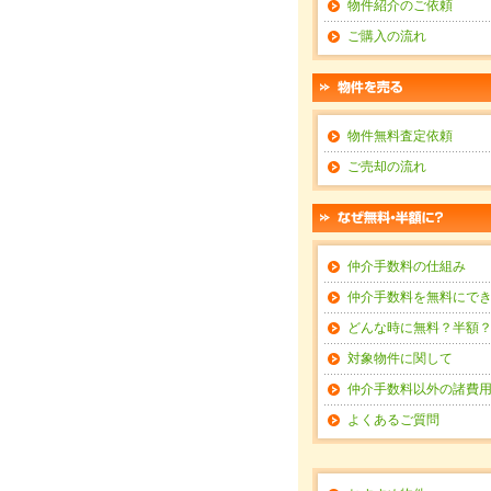
物件紹介のご依頼
ご購入の流れ
物件無料査定依頼
ご売却の流れ
仲介手数料の仕組み
仲介手数料を無料にで
どんな時に無料？半額
対象物件に関して
仲介手数料以外の諸費
よくあるご質問