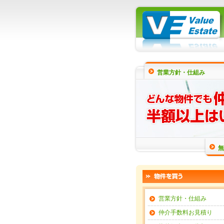
営業方針・仕組み
無
営業方針・仕組み
仲介手数料お見積り