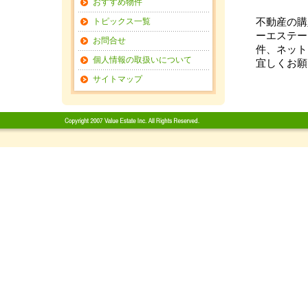
おすすめ物件
トピックス一覧
不動産の購
ーエステー
お問合せ
件、ネット
個人情報の取扱いについて
宜しくお願
サイトマップ