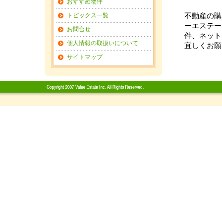
おすすめ物件
トピックス一覧
不動産の購
ーエステー
お問合せ
件、ネット
個人情報の取扱いについて
宜しくお願
サイトマップ