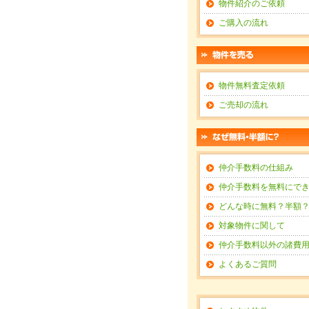
物件紹介のご依頼
ご購入の流れ
物件無料査定依頼
ご売却の流れ
仲介手数料の仕組み
仲介手数料を無料にで
どんな時に無料？半額
対象物件に関して
仲介手数料以外の諸費
よくあるご質問