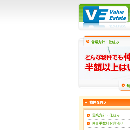
営業方針・仕組み
無
営業方針・仕組み
仲介手数料お見積り