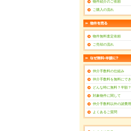
物件紹介のご依頼
ご購入の流れ
物件無料査定依頼
ご売却の流れ
仲介手数料の仕組み
仲介手数料を無料にで
どんな時に無料？半額
対象物件に関して
仲介手数料以外の諸費
よくあるご質問