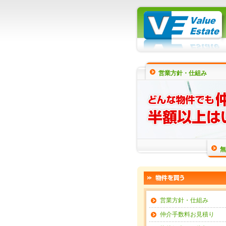
営業方針・仕組み
無
営業方針・仕組み
仲介手数料お見積り