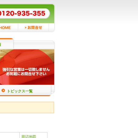
頼
トピックス一覧
周辺地図