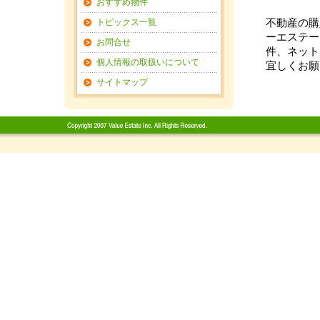
おすすめ物件
トピックス一覧
不動産の購
ーエステー
お問合せ
件、ネット
個人情報の取扱いについて
宜しくお願
サイトマップ