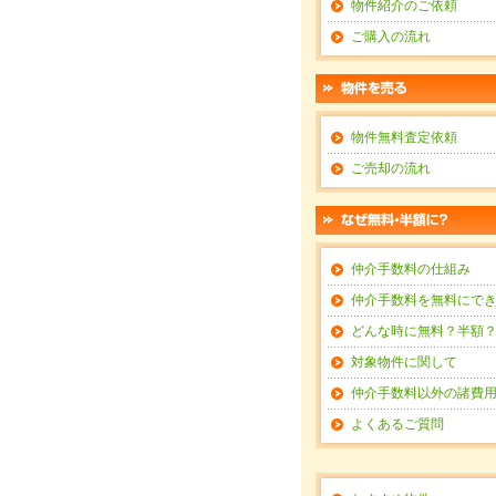
物件紹介のご依頼
ご購入の流れ
物件無料査定依頼
ご売却の流れ
仲介手数料の仕組み
仲介手数料を無料にで
どんな時に無料？半額
対象物件に関して
仲介手数料以外の諸費
よくあるご質問