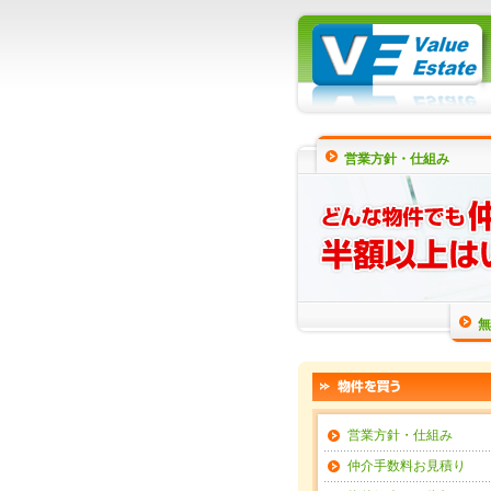
営業方針・仕組み
無
営業方針・仕組み
仲介手数料お見積り