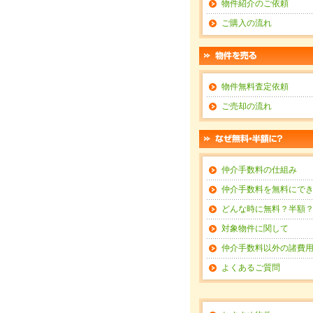
物件紹介のご依頼
ご購入の流れ
物件無料査定依頼
ご売却の流れ
仲介手数料の仕組み
仲介手数料を無料にで
どんな時に無料？半額
対象物件に関して
仲介手数料以外の諸費
よくあるご質問