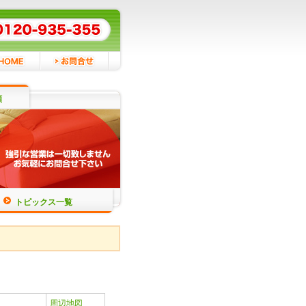
頼
トピックス一覧
周辺地図