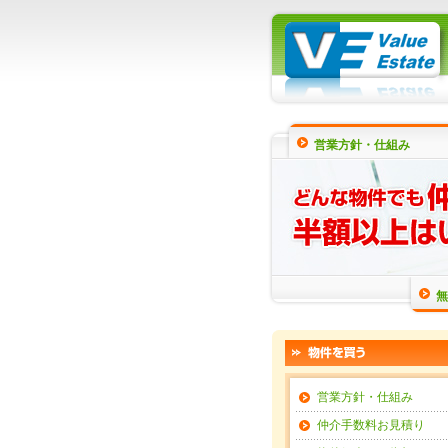
営業方針・仕組み
無
営業方針・仕組み
仲介手数料お見積り