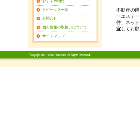
おすすめ物件
トピックス一覧
不動産の購
ーエステー
お問合せ
件、ネット
個人情報の取扱いについて
宜しくお願
サイトマップ