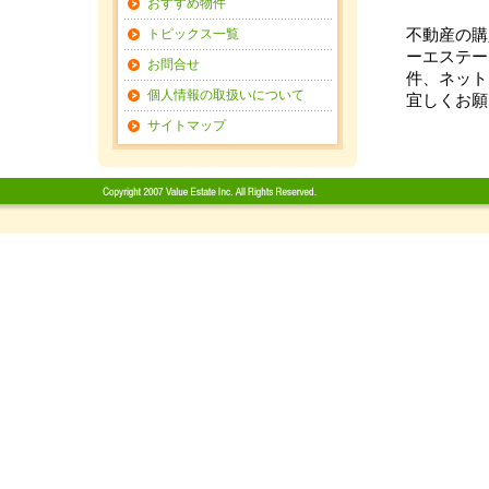
おすすめ物件
トピックス一覧
不動産の購
ーエステー
お問合せ
件、ネット
個人情報の取扱いについて
宜しくお願
サイトマップ